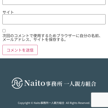
サイト
次回のコメントで使用するためブラウザーに自分の名前、
メールアドレス、サイトを保存する。
Copyright © Naito事務所一人親方組合 All Rights Reserved.