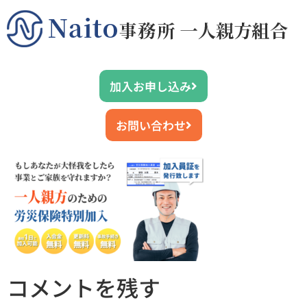
加入お申し込み
お問い合わせ
コメントを残す