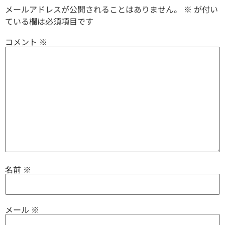
メールアドレスが公開されることはありません。
※
が付い
ている欄は必須項目です
コメント
※
名前
※
メール
※