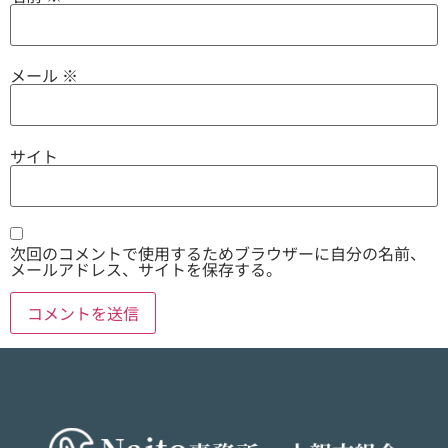
メール
※
サイト
次回のコメントで使用するためブラウザーに自分の名前、
メールアドレス、サイトを保存する。