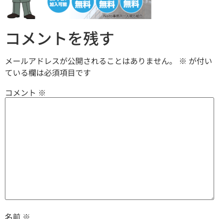
コメントを残す
メールアドレスが公開されることはありません。
※
が付い
ている欄は必須項目です
コメント
※
名前
※