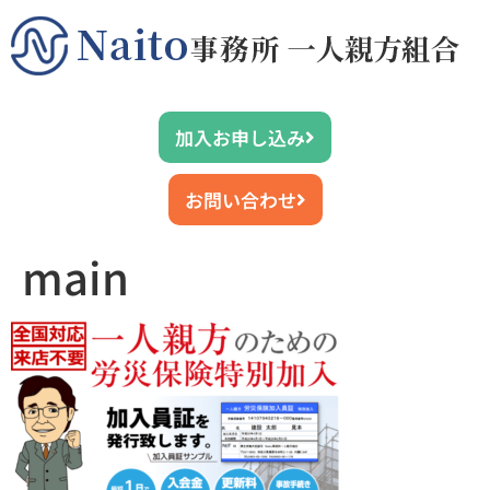
加入お申し込み
お問い合わせ
main