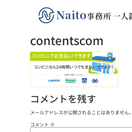
contentscom
コメントを残す
メールアドレスが公開されることはありません
コメント
※