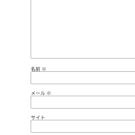
名前
※
メール
※
サイト