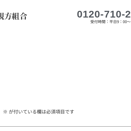
0120-710-
受付時間：平日9：00〜1
。
※
が付いている欄は必須項目です