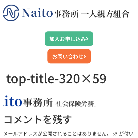
加入お申し込み
お問い合わせ
top-title-320×59
コメントを残す
メールアドレスが公開されることはありません。
※
が付い