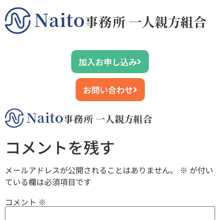
加入お申し込み
お問い合わせ
コメントを残す
メールアドレスが公開されることはありません。
※
が付い
ている欄は必須項目です
コメント
※