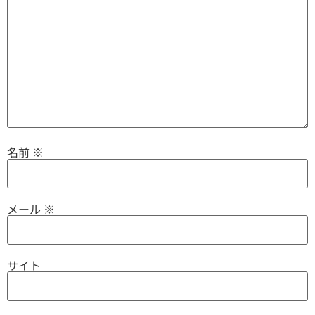
名前
※
メール
※
サイト